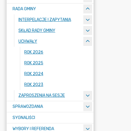
RADA GMINY
INTERPELACJE I ZAPYTANIA
SKŁAD RADY GMINY
UCHWAŁY
ROK 2026
ROK 2025
ROK 2024
ROK 2023
ZAPROSZENIA NA SESJE
SPRAWOZDANIA
SYGNALIŚCI
WYBORY I REFERENDA