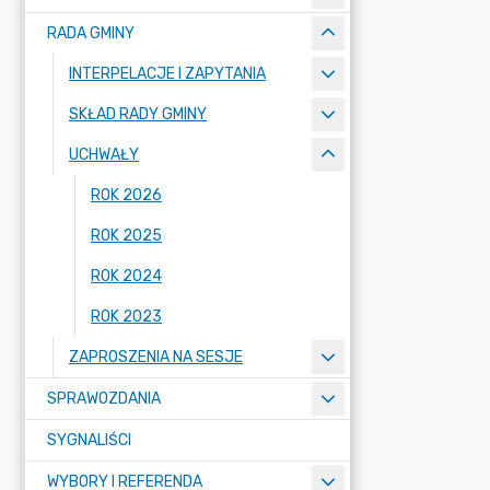
RADA GMINY
INTERPELACJE I ZAPYTANIA
SKŁAD RADY GMINY
UCHWAŁY
ROK 2026
ROK 2025
ROK 2024
ROK 2023
ZAPROSZENIA NA SESJE
SPRAWOZDANIA
SYGNALIŚCI
WYBORY I REFERENDA