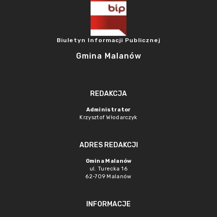
Biuletyn Informacji Publicznej
Gmina Malanów
REDAKCJA
Administrator
Krzysztof Włodarczyk
ADRES REDAKCJI
Gmina Malanów
ul. Turecka 16
62-709 Malanów
INFORMACJE