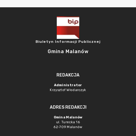
Biuletyn Informacji Publicznej
Gmina Malanów
REDAKCJA
Administrator
Krzysztof Włodarczyk
ADRES REDAKCJI
Gmina Malanów
ul. Turecka 16
62-709 Malanów