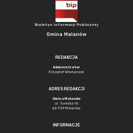
Biuletyn Informacji Publicznej
Gmina Malanów
REDAKCJA
Administrator
Krzysztof Włodarczyk
ADRES REDAKCJI
Gmina Malanów
ul. Turecka 16
62-709 Malanów
INFORMACJE