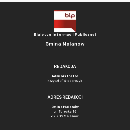
Biuletyn Informacji Publicznej
Gmina Malanów
REDAKCJA
Administrator
Krzysztof Włodarczyk
ADRES REDAKCJI
Gmina Malanów
ul. Turecka 16
62-709 Malanów