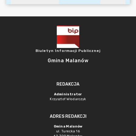
Biuletyn Informacji Publicznej
Gmina Malanów
REDAKCJA
Administrator
Krzysztof Włodarczyk
ADRES REDAKCJI
Gmina Malanów
ul. Turecka 16