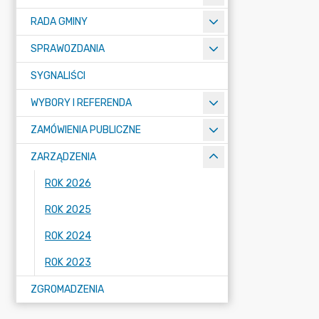
RADA GMINY
SPRAWOZDANIA
SYGNALIŚCI
WYBORY I REFERENDA
ZAMÓWIENIA PUBLICZNE
ZARZĄDZENIA
ROK 2026
ROK 2025
ROK 2024
ROK 2023
ZGROMADZENIA