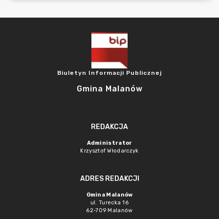
Biuletyn Informacji Publicznej
Gmina Malanów
REDAKCJA
Administrator
Krzysztof Włodarczyk
ADRES REDAKCJI
Gmina Malanów
ul. Turecka 16
62-709 Malanów