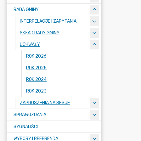
RADA GMINY
INTERPELACJE I ZAPYTANIA
SKŁAD RADY GMINY
UCHWAŁY
ROK 2026
ROK 2025
ROK 2024
ROK 2023
ZAPROSZENIA NA SESJE
SPRAWOZDANIA
SYGNALIŚCI
WYBORY I REFERENDA