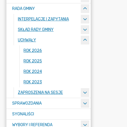
RADA GMINY
INTERPELACJE I ZAPYTANIA
SKŁAD RADY GMINY
UCHWAŁY
ROK 2026
ROK 2025
ROK 2024
ROK 2023
ZAPROSZENIA NA SESJE
SPRAWOZDANIA
SYGNALIŚCI
WYBORY I REFERENDA