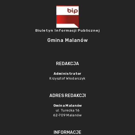
Biuletyn Informacji Publicznej
Gmina Malanów
REDAKCJA
Administrator
Krzysztof Włodarczyk
ADRES REDAKCJI
Gmina Malanów
ul. Turecka 16
62-709 Malanów
INFORMACJE