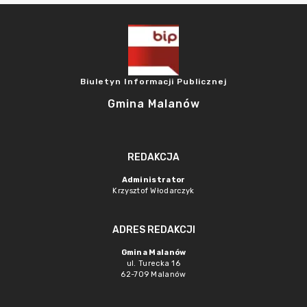
Biuletyn Informacji Publicznej
Gmina Malanów
REDAKCJA
Administrator
Krzysztof Włodarczyk
ADRES REDAKCJI
Gmina Malanów
ul. Turecka 16
62-709 Malanów