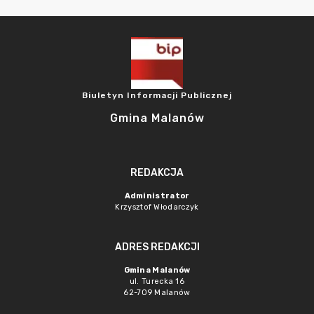
Biuletyn Informacji Publicznej
Gmina Malanów
REDAKCJA
Administrator
Krzysztof Włodarczyk
ADRES REDAKCJI
Gmina Malanów
ul. Turecka 16
62-709 Malanów