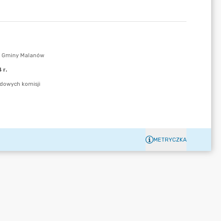
METRYCZKA