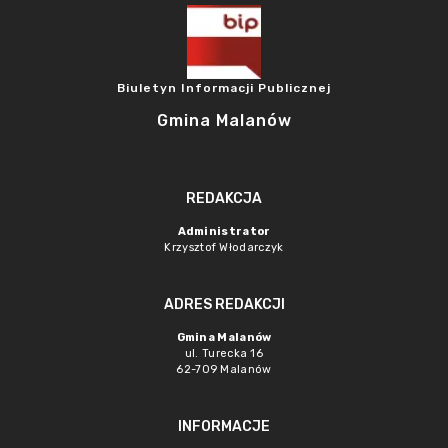
Biuletyn Informacji Publicznej
Gmina Malanów
REDAKCJA
Administrator
Krzysztof Włodarczyk
ADRES REDAKCJI
Gmina Malanów
ul. Turecka 16
62-709 Malanów
INFORMACJE