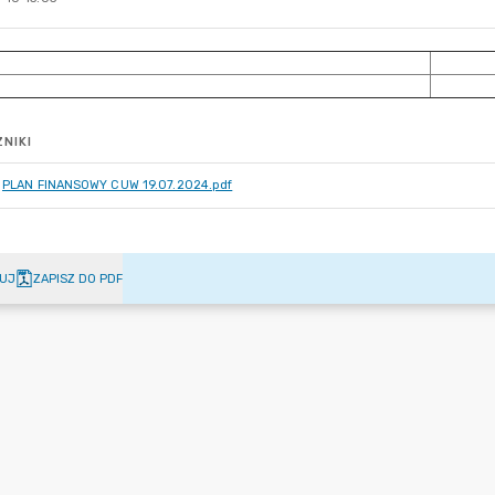
NIKI
PLAN FINANSOWY CUW 19.07.2024.pdf
UJ
ZAPISZ DO PDF