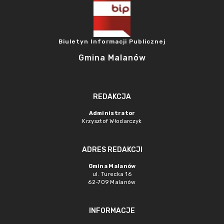
Biuletyn Informacji Publicznej
Gmina Malanów
REDAKCJA
Administrator
Krzysztof Włodarczyk
ADRES REDAKCJI
Gmina Malanów
ul. Turecka 16
62-709 Malanów
INFORMACJE