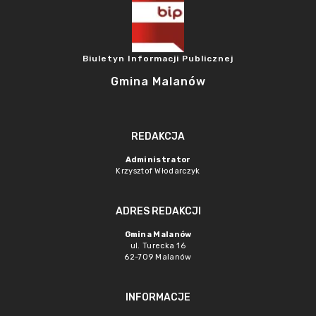
Biuletyn Informacji Publicznej
Gmina Malanów
REDAKCJA
Administrator
Krzysztof Włodarczyk
ADRES REDAKCJI
Gmina Malanów
ul. Turecka 16
62-709 Malanów
INFORMACJE