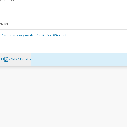
NIKI
Plan finansowy na dzień 03.06.2024 r..pdf
UJ
ZAPISZ DO PDF