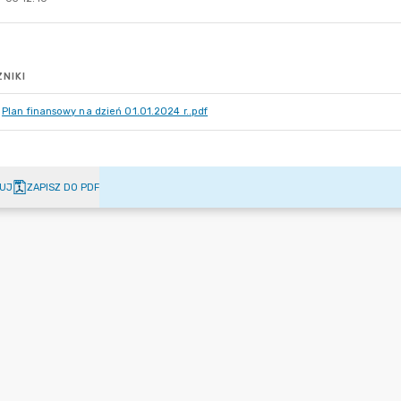
NIKI
Plan finansowy na dzień 01.01.2024 r..pdf
UJ
ZAPISZ DO PDF