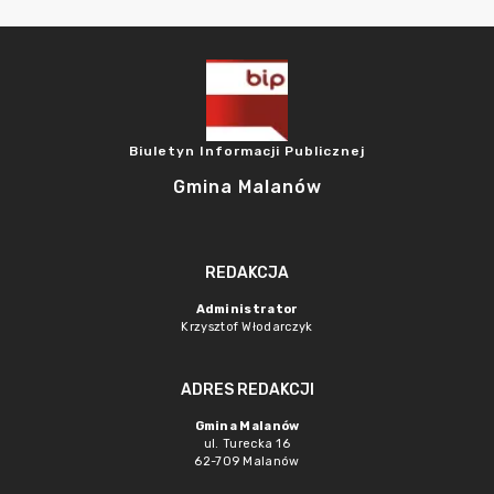
Biuletyn Informacji Publicznej
Gmina Malanów
REDAKCJA
Administrator
Krzysztof Włodarczyk
ADRES REDAKCJI
Gmina Malanów
ul. Turecka 16
62-709 Malanów