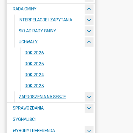
RADA GMINY
INTERPELACJE I ZAPYTANIA
SKŁAD RADY GMINY
UCHWAŁY
ROK 2026
ROK 2025
ROK 2024
ROK 2023
ZAPROSZENIA NA SESJE
SPRAWOZDANIA
SYGNALIŚCI
WYBORY I REFERENDA