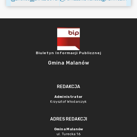
Biuletyn Informacji Publicznej
Gmina Malanów
REDAKCJA
Administrator
Krzysztof Włodarczyk
ADRES REDAKCJI
Gmina Malanów
ul. Turecka 16