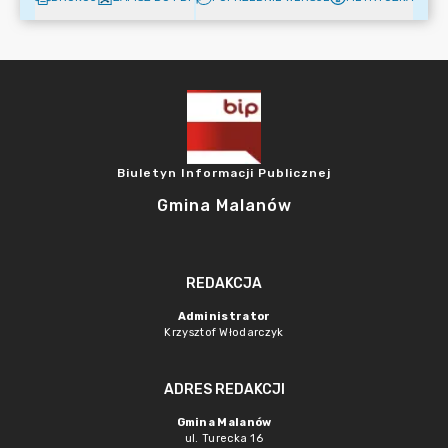
Biuletyn Informacji Publicznej
Gmina Malanów
REDAKCJA
Administrator
Krzysztof Włodarczyk
ADRES REDAKCJI
Gmina Malanów
ul. Turecka 16