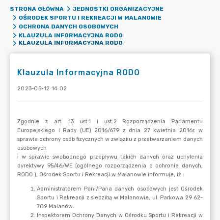
STRONA GŁÓWNA
JEDNOSTKI ORGANIZACYJNE
OŚRODEK SPORTU I REKREACJI W MALANOWIE
OCHRONA DANYCH OSOBOWYCH
KLAUZULA INFORMACYJNA RODO
KLAUZULA INFORMACYJNA RODO
Klauzula Informacyjna RODO
2023-05-12 14:02