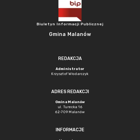
Biuletyn Informacji Publicznej
Gmina Malanów
REDAKCJA
Administrator
Krzysztof Włodarczyk
ADRES REDAKCJI
Gmina Malanów
ul. Turecka 16
62-709 Malanów
INFORMACJE