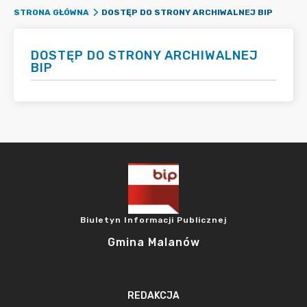
DOSTĘP DO STRONY ARCHIWALNEJ BIP
STRONA GŁÓWNA
DOSTĘP DO STRONY ARCHIWALNEJ
BIP
Biuletyn Informacji Publicznej
Gmina Malanów
REDAKCJA