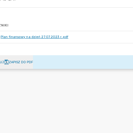
NIKI
Plan finansowy na dzień 27.07.2023 r..pdf
UJ
ZAPISZ DO PDF