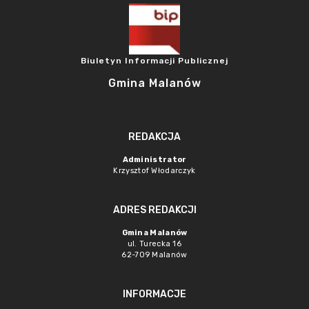
Biuletyn Informacji Publicznej
Gmina Malanów
REDAKCJA
Administrator
Krzysztof Włodarczyk
ADRES REDAKCJI
Gmina Malanów
ul. Turecka 16
62-709 Malanów
INFORMACJE