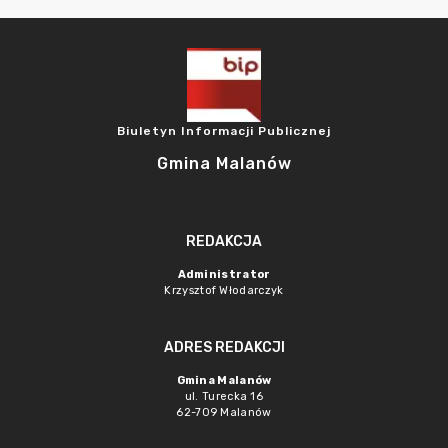
Biuletyn Informacji Publicznej
Gmina Malanów
REDAKCJA
Administrator
Krzysztof Włodarczyk
ADRES REDAKCJI
Gmina Malanów
ul. Turecka 16
62-709 Malanów