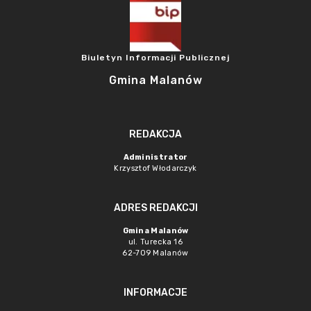
Biuletyn Informacji Publicznej
Gmina Malanów
REDAKCJA
Administrator
Krzysztof Włodarczyk
ADRES REDAKCJI
Gmina Malanów
ul. Turecka 16
62-709 Malanów
INFORMACJE