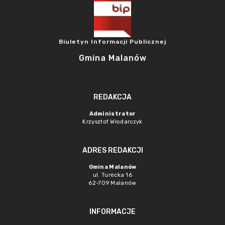
Biuletyn Informacji Publicznej
Gmina Malanów
REDAKCJA
Administrator
Krzysztof Włodarczyk
ADRES REDAKCJI
Gmina Malanów
ul. Turecka 16
62-709 Malanów
INFORMACJE